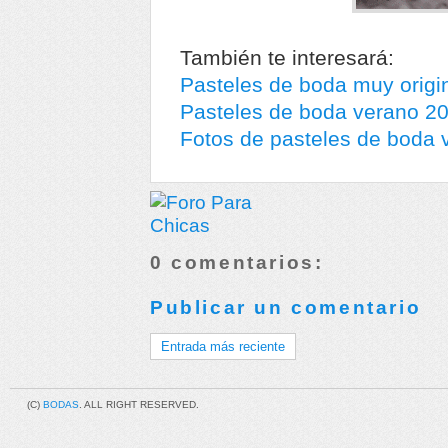
También te interesará:
Pasteles de boda muy origi
Pasteles de boda verano 2
Fotos de pasteles de boda 
0 comentarios:
Publicar un comentario
Entrada más reciente
(C)
BODAS
. ALL RIGHT RESERVED.