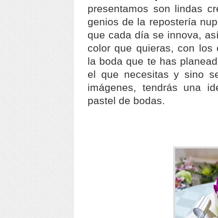
presentamos son lindas c
genios de la repostería nup
que cada día se innova, así
color que quieras, con los
la boda que te has planead
el que necesitas y sino s
imágenes, tendrás una i
pastel de bodas.