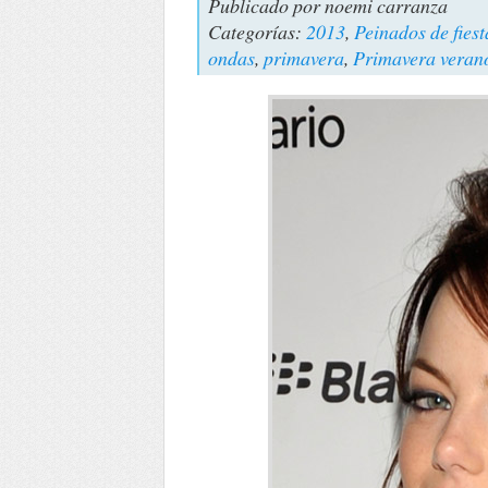
Publicado por
noemi carranza
Categorías:
2013
,
Peinados de fiest
ondas
,
primavera
,
Primavera veran