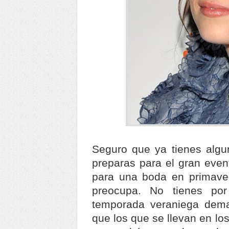
Seguro que ya tienes algun
preparas para el gran event
para una boda en primaver
preocupa. No tienes por
temporada veraniega de
que los que se llevan en lo