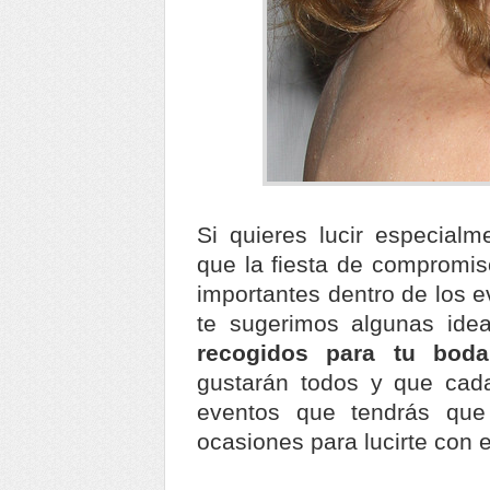
Si quieres lucir especialm
que la fiesta de compromiso
importantes dentro de los e
te sugerimos algunas id
recogidos para tu boda
gustarán todos y que cada
eventos que tendrás que 
ocasiones para lucirte con e