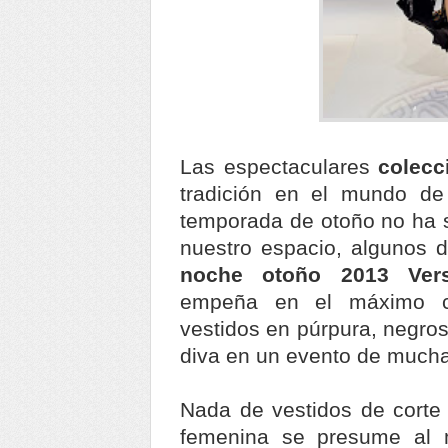
Las espectaculares
colec
tradición en el mundo de
temporada de otoño no ha s
nuestro espacio, algunos 
noche otoño 2013 Ver
empeña en el máximo co
vestidos en púrpura, negros
diva en un evento de mucha
Nada de vestidos de corte 
femenina se presume al