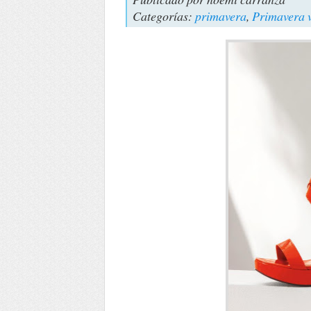
Categorías:
primavera
,
Primavera 