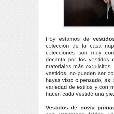
Hoy estamos de
vestido
colección de la casa nup
colecciones son muy co
decanta por los vestidos 
materiales más exquisitos.
vestidos, no pueden ser c
hayas visto o pensado, así
variedad de estilos y con 
hacen cada vestido una pie
Vestidos de novia prima