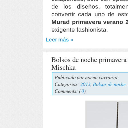
de los diseños, totalme
convertir cada uno de es
Murad primavera verano 
exigente fashionista.
Leer más »
Bolsos de noche primavera
Mischka
Publicado por
noemi carranza
Categorías:
2013
,
Bolsos de noche
,
Comments: (
0
)