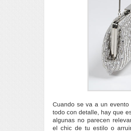
Cuando se va a un evento 
todo con detalle, hay que 
algunas no parecen releva
el chic de tu estilo o arr