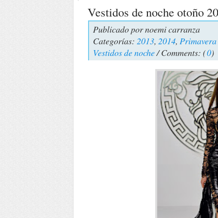
Vestidos de noche otoño 2
Publicado por
noemi carranza
Categorías:
2013
,
2014
,
Primavera
Vestidos de noche
/ Comments: (
0
)