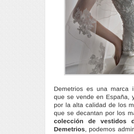
Demetrios es una marca i
que se vende en España, y
por la alta calidad de los 
que se decantan por los má
colección de vestidos
Demetrios
, podemos admir