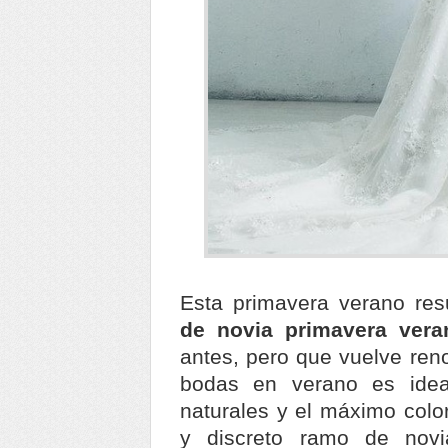
Esta primavera verano res
de novia primavera vera
antes, pero que vuelve ren
bodas en verano es ideal
naturales y el máximo colo
y discreto ramo de nov