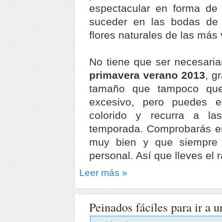
espectacular en forma de
suceder en las bodas de
flores naturales de las más 
No tiene que ser necesari
primavera verano 2013
, g
tamaño que tampoco que
excesivo, pero puedes 
colorido y recurra a la
temporada. Comprobarás en
muy bien y que siempre 
personal. Así que lleves el
Leer más »
Peinados fáciles para ir a 