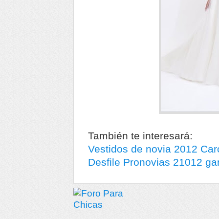
También te interesará:
Vestidos de novia 2012 Car
Desfile Pronovias 21012 ga