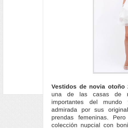
Vestidos de novia otoño
una de las casas de 
importantes del mundo
admirada por sus origina
prendas femeninas. Pero
colección nupcial con boni