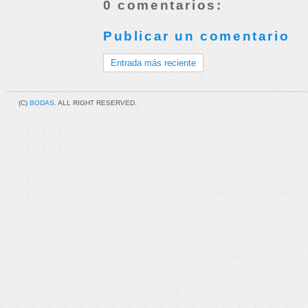
0 comentarios:
Publicar un comentario
Entrada más reciente
(C)
BODAS
. ALL RIGHT RESERVED.