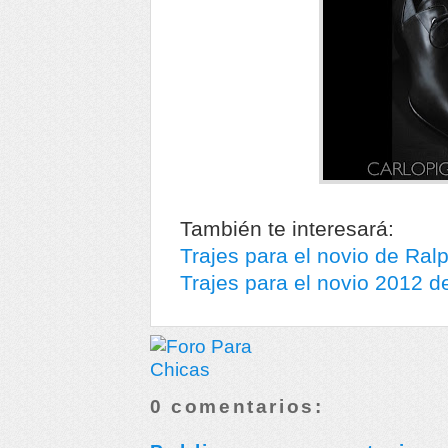
También te interesará:
Trajes para el novio de Ral
Trajes para el novio 2012 d
0 comentarios: