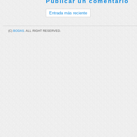
Publicar un comentario
Entrada más reciente
(C)
BODAS
. ALL RIGHT RESERVED.