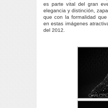
es parte vital del gran ev
elegancia y distinción, za
que con la formalidad que 
en estas imágenes atractiv
del 2012.