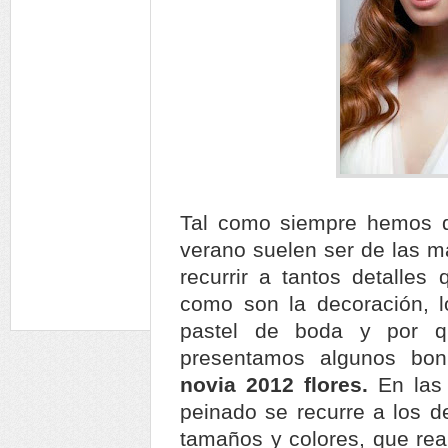
Tal como siempre hemos d
verano suelen ser de las m
recurrir a tantos detalles
como son la decoración, lo
pastel de boda y por q
presentamos algunos bon
novia 2012 flores.
En las
peinado se recurre a los de
tamaños y colores, que rea