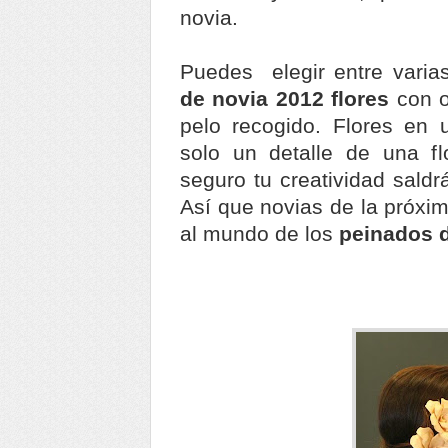
novia.
Puedes elegir entre varia
de novia 2012 flores
con o
pelo recogido. Flores en
solo un detalle de una fl
seguro tu creatividad saldr
Así que novias de la próxi
al mundo de los
peinados d