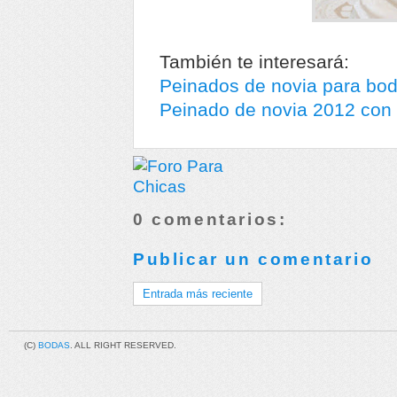
También te interesará:
Peinados de novia para bo
Peinado de novia 2012 con 
0 comentarios:
Publicar un comentario
Entrada más reciente
(C)
BODAS
. ALL RIGHT RESERVED.