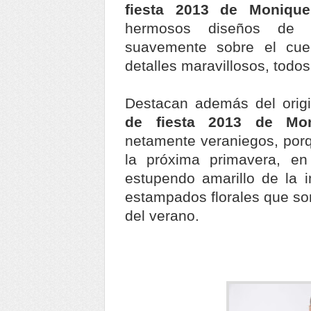
fiesta 2013 de Monique 
hermosos diseños de 
suavemente sobre el cue
detalles maravillosos, todos
Destacan además del orig
de fiesta 2013 de Mon
netamente veraniegos, porq
la próxima primavera, en
estupendo amarillo de la 
estampados florales que so
del verano.