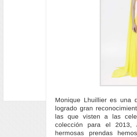
Monique Lhuillier es una 
logrado gran reconocimient
las que visten a las cele
colección para el 2013,
hermosas prendas hemos