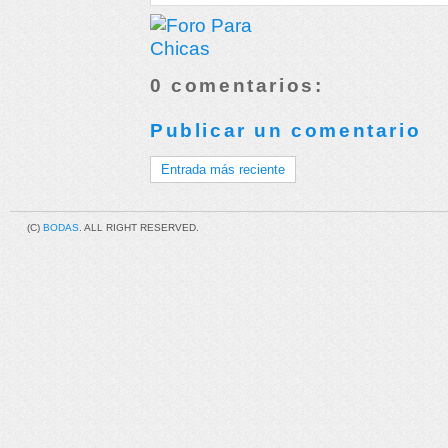
0 comentarios:
Publicar un comentario
Entrada más reciente
(C)
BODAS
. ALL RIGHT RESERVED.