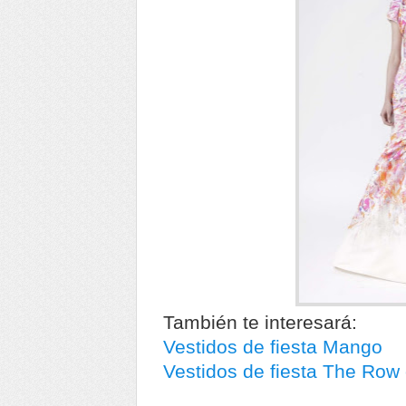
También te interesará:
Vestidos de fiesta Mango
Vestidos de fiesta The Row