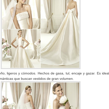
ño, ligeros y cómodos. Hechos de gasa, tul, encaje y gazar. Es idea
ománticas que buscan vestidos de gran volumen.