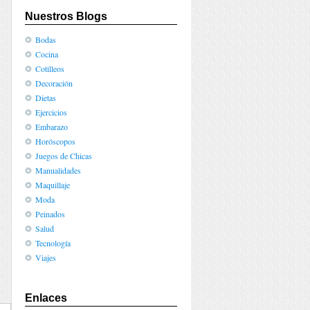
Nuestros Blogs
Bodas
Cocina
Cotilleos
Decoración
Dietas
Ejercicios
Embarazo
Horóscopos
Juegos de Chicas
Manualidades
Maquillaje
Moda
Peinados
Salud
Tecnología
Viajes
Enlaces