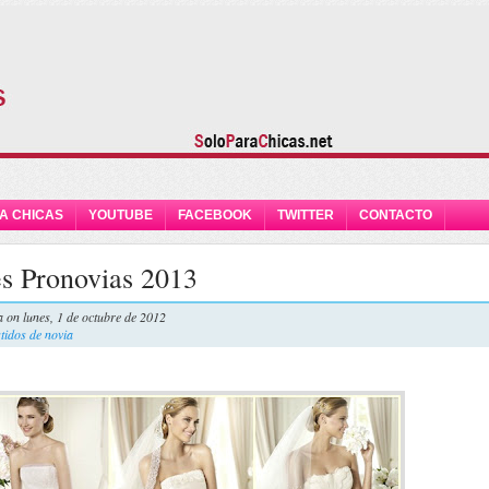
A CHICAS
YOUTUBE
FACEBOOK
TWITTER
CONTACTO
s Pronovias 2013
a
on lunes, 1 de octubre de 2012
tidos de novia