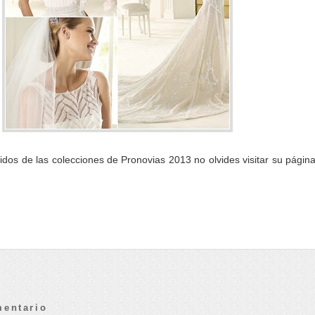
idos de las colecciones de Pronovias 2013 no olvides visitar su págin
mentario