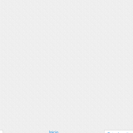
Inicio