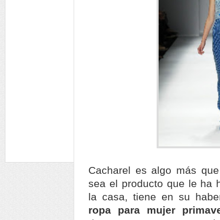
Cacharel es algo más que
sea el producto que le ha
la casa, tiene en su habe
ropa para mujer primav