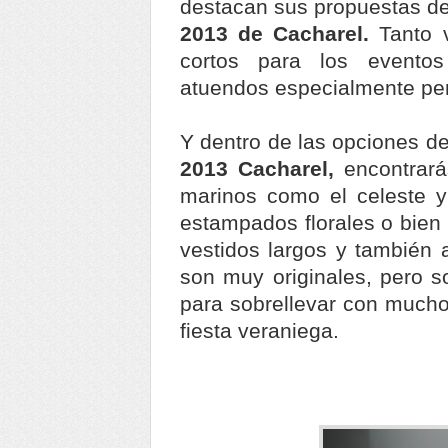
destacan sus propuestas d
2013 de Cacharel.
Tanto 
cortos para los evento
atuendos especialmente pen
Y dentro de las opciones d
2013 Cacharel,
encontrar
marinos como el celeste y 
estampados florales o bien 
vestidos largos y también 
son muy originales, pero 
para sobrellevar con mucho 
fiesta veraniega.