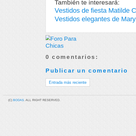
También te interesará:
Vestidos de fiesta Matilde
Vestidos elegantes de Mary
0 comentarios:
Publicar un comentario
Entrada más reciente
(C)
BODAS
. ALL RIGHT RESERVED.