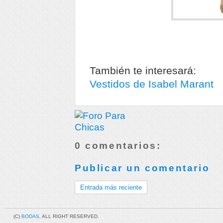
También te interesará:
Vestidos de Isabel Marant
0 comentarios:
Publicar un comentario
Entrada más reciente
(C)
BODAS
. ALL RIGHT RESERVED.