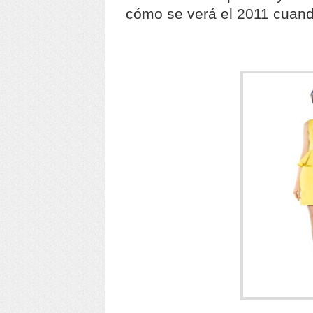
cómo se verá el 2011 cuand