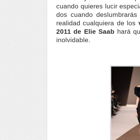
cuando quieres lucir especi
dos cuando deslumbrarás 
realidad cualquiera de los
2011 de Elie Saab
hará qu
inolvidable.