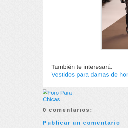
También te interesará:
Vestidos para damas de ho
0 comentarios:
Publicar un comentario