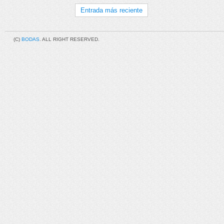
Entrada más reciente
(C)
BODAS
. ALL RIGHT RESERVED.