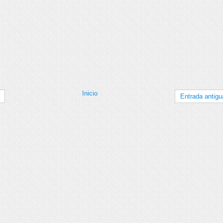
Inicio
Entrada antigu