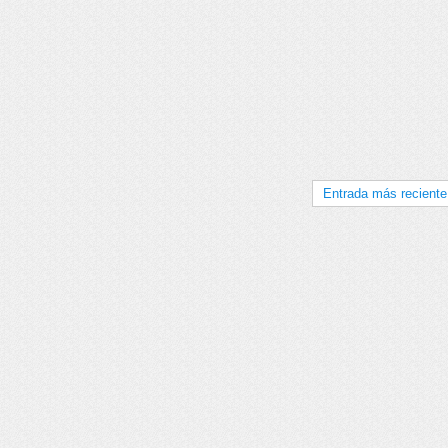
Entrada más reciente