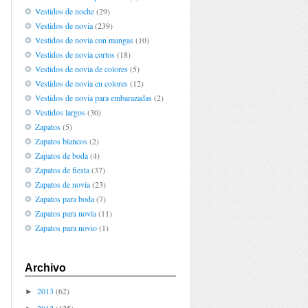
Vestidos de noche
(29)
Vestidos de novia
(239)
Vestidos de novia con mangas
(10)
Vestidos de novia cortos
(18)
Vestidos de novia de colores
(5)
Vestidos de novia en colores
(12)
Vestidos de novia para embarazadas
(2)
Vestidos largos
(30)
Zapatos
(5)
Zapatos blancos
(2)
Zapatos de boda
(4)
Zapatos de fiesta
(37)
Zapatos de novia
(23)
Zapatos para boda
(7)
Zapatos para novia
(11)
Zapatos para novio
(1)
Archivo
2013
(62)
►