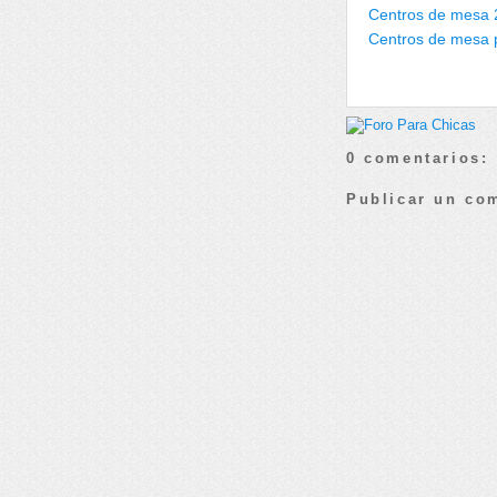
Centros de mesa 2
Centros de mesa 
0 comentarios:
Publicar un co