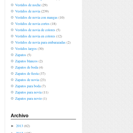
Vestidos de noche
(29)
Vestidos de novia
(239)
Vestidos de novia con mangas
(10)
Vestidos de novia cortos
(18)
Vestidos de novia de colores
(5)
Vestidos de novia en colores
(12)
Vestidos de novia para embarazadas
(2)
Vestidos largos
(30)
Zapatos
(5)
Zapatos blancos
(2)
Zapatos de boda
(4)
Zapatos de fiesta
(37)
Zapatos de novia
(23)
Zapatos para boda
(7)
Zapatos para novia
(11)
Zapatos para novio
(1)
Archivo
2013
(62)
►