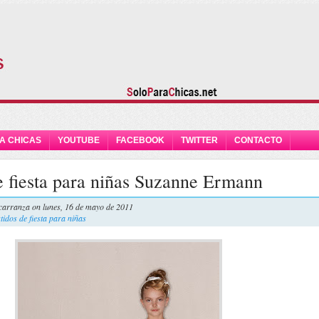
A CHICAS
YOUTUBE
FACEBOOK
TWITTER
CONTACTO
e fiesta para niñas Suzanne Ermann
carranza
on lunes, 16 de mayo de 2011
tidos de fiesta para niñas