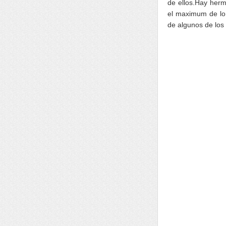
de ellos.Hay herm
el maximum de lo 
de algunos de los 