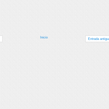
Inicio
Entrada antigu