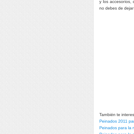
y los accesorios,
no debes de dejar
También te intere
Peinados 2011 pa
Peinados para la 