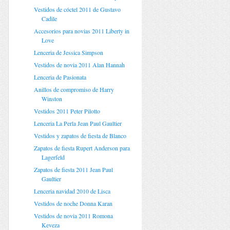
Vestidos de cóctel 2011 de Gustavo
Cadile
Accesorios para novias 2011 Liberty in
Love
Lenceria de Jessica Simpson
Vestidos de novia 2011 Alan Hannah
Lenceria de Pasionata
Anillos de compromiso de Harry
Winston
Vestidos 2011 Peter Pilotto
Lenceria La Perla Jean Paul Gaultier
Vestidos y zapatos de fiesta de Blanco
Zapatos de fiesta Rupert Anderson para
Lagerfeld
Zapatos de fiesta 2011 Jean Paul
Gaultier
Lenceria navidad 2010 de Lisca
Vestidos de noche Donna Karan
Vestidos de novia 2011 Romona
Keveza