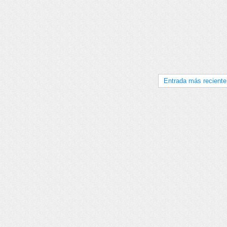
Entrada más reciente