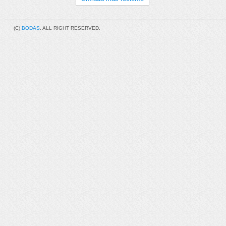
(C)
BODAS
. ALL RIGHT RESERVED.