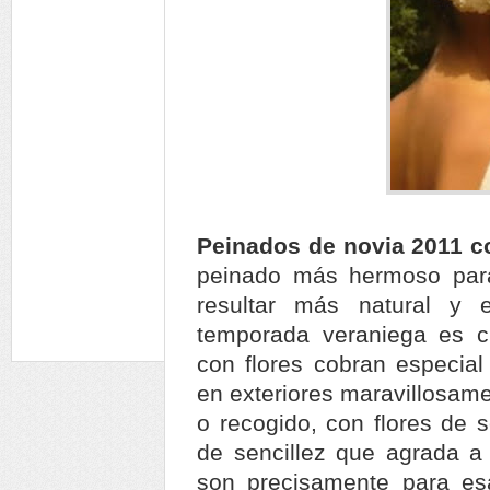
Peinados de novia 2011 c
peinado más hermoso par
resultar más natural y 
temporada veraniega es c
con flores cobran especial
en exteriores maravillosame
o recogido, con flores de 
de sencillez que agrada a
son precisamente para es