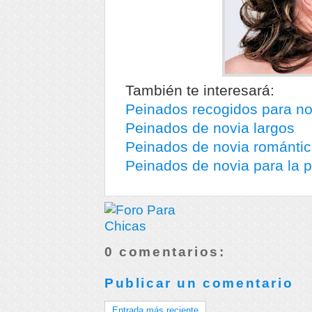
También te interesará:
Peinados recogidos para no
Peinados de novia largos
Peinados de novia románti
Peinados de novia para la 
0 comentarios:
Publicar un comentario
Entrada más reciente