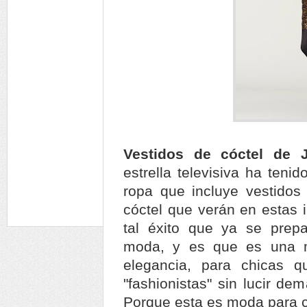
Vestidos de cóctel de 
estrella televisiva ha teni
ropa que incluye vestidos 
cóctel que verán en estas
tal éxito que ya se prepa
moda, y es que es una mo
elegancia, para chicas 
"fashionistas" sin lucir de
Porque esta es moda para c