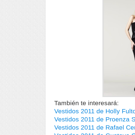
También te interesará:
Vestidos 2011 de Holly Fult
Vestidos 2011 de Proenza 
Vestidos 2011 de Rafael C