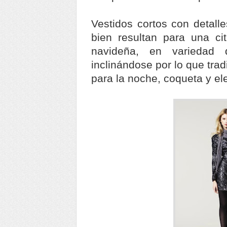
Vestidos cortos con detall
bien resultan para una ci
navideña, en variedad 
inclinándose por lo que tra
para la noche, coqueta y el