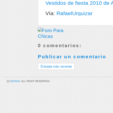
Vestidos de fiesta 2010 de 
Vía:
RafaelUrquizar
0 comentarios:
Publicar un comentario
Entrada más reciente
(C)
BODAS
. ALL RIGHT RESERVED.