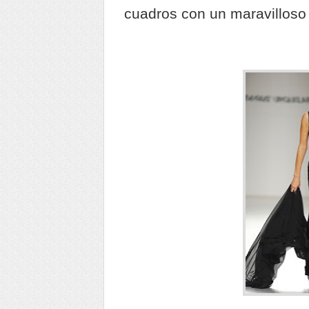
cuadros con un maravilloso