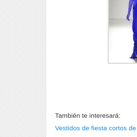
También te interesará:
Vestidos de fiesta cortos d