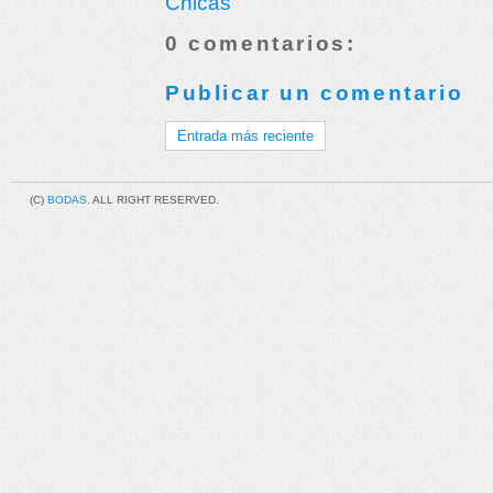
0 comentarios:
Publicar un comentario
Entrada más reciente
(C)
BODAS
. ALL RIGHT RESERVED.