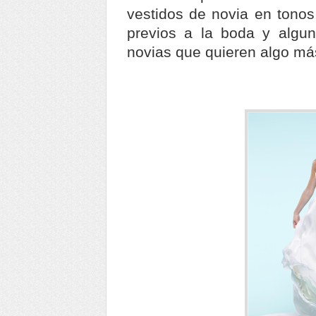
vestidos de novia en tonos
previos a la boda y algun
novias que quieren algo m