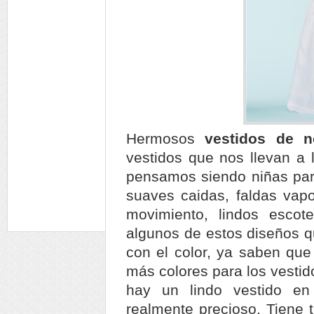
Hermosos
vestidos de 
vestidos que nos llevan a
pensamos siendo niñas para
suaves caidas, faldas va
movimiento, lindos escote
algunos de estos diseños 
con el color, ya saben que
más colores para los vestid
hay un lindo vestido en
realmente precioso. Tiene 