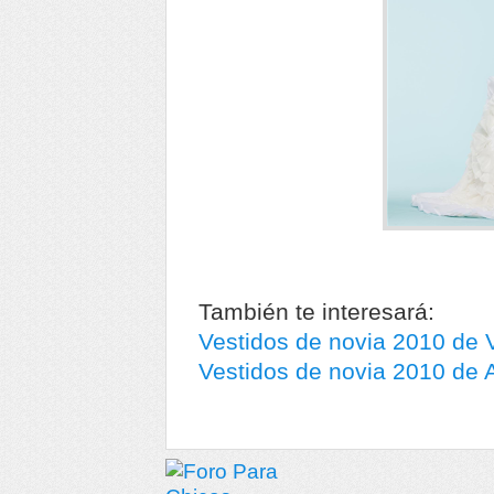
También te interesará:
Vestidos de novia 2010 de 
Vestidos de novia 2010 de 