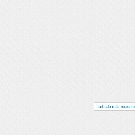
Entrada más reciente