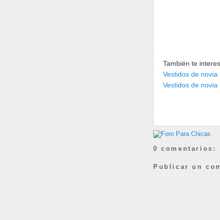
También te intere
Vestidos de novia
Vestidos de novia
0 comentarios:
Publicar un co