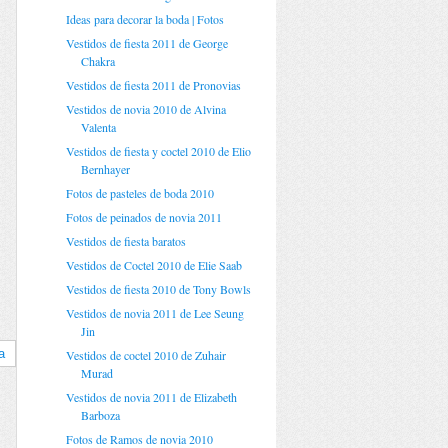
Ideas para decorar la boda | Fotos
Vestidos de fiesta 2011 de George
Chakra
Vestidos de fiesta 2011 de Pronovias
Vestidos de novia 2010 de Alvina
Valenta
Vestidos de fiesta y coctel 2010 de Elio
Bernhayer
Fotos de pasteles de boda 2010
Fotos de peinados de novia 2011
Vestidos de fiesta baratos
Vestidos de Coctel 2010 de Elie Saab
Vestidos de fiesta 2010 de Tony Bowls
Vestidos de novia 2011 de Lee Seung
Jin
a
Vestidos de coctel 2010 de Zuhair
Murad
Vestidos de novia 2011 de Elizabeth
Barboza
Fotos de Ramos de novia 2010