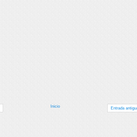
Inicio
Entrada antigu