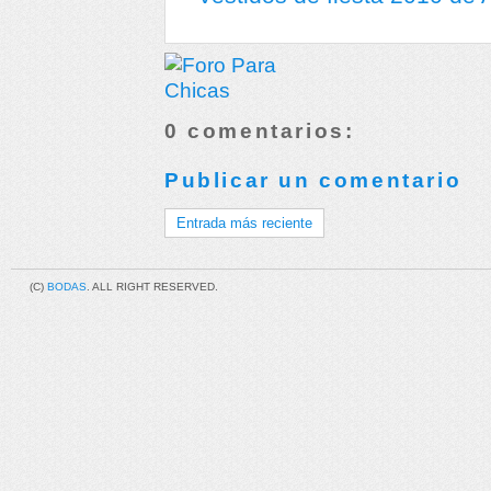
0 comentarios:
Publicar un comentario
Entrada más reciente
(C)
BODAS
. ALL RIGHT RESERVED.