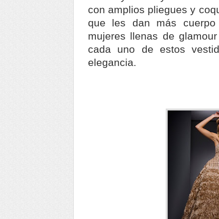
con amplios pliegues y coqu
que les dan más cuerpo 
mujeres llenas de glamour
cada uno de estos vesti
elegancia.