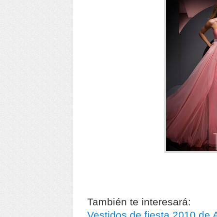
También te interesará:
Vestidos de fiesta 2010 de